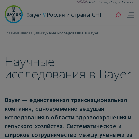
Health for all, Hunger for none
Россия и страны СНГ
Bayer
Главная
Инновации
Научные исследования в Bayer
Научные
исследования в Bayer
Bayer — единственная транснациональная
компания, одновременно ведущая
исследования в области здравоохранения и
сельского хозяйства. Систематическое и
широкое сотрудничество между учеными из