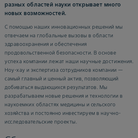
разных областей науки открывает много
новых возможностей.
С помощью наших инновационных решений мы
отвечаем на глобальные вызовы в области
здравоохранения и обеспечения
продовольственной безопасности. В основе
успеха компании лежат наши научные достижения.
Ноу-хау и экспертиза сотрудников компании —
самый главный и ценный актив, позволяющий
добиваться выдающихся результатов. Мы
разрабатываем новые решения и технологии в
наукоемких областях медицины и сельского
хозяйства и постоянно инвестируем в научно-
исследовательские проекты.