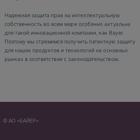
Надежная защита прав на интеллектуальную
собственность во всем мире особенно актуальна
для такой инновационной компании, как Bayer.
Поэтому мы стремимся получить патентную защиту
для наших продуктов и технологий на основных
рынках в соответствии с законодательством.
© АО «БАЙЕР»