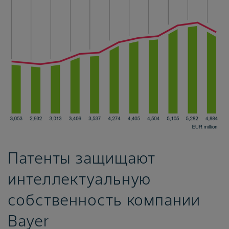
Патенты защищают
интеллектуальную
собственность компании
Bayer