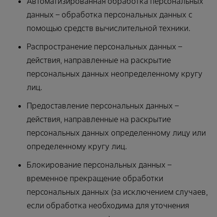
Автоматизированная обработка персональных
данных – обработка персональных данных с
помощью средств вычислительной техники.
Распространение персональных данных –
действия, направленные на раскрытие
персональных данных неопределенному кругу
лиц.
Предоставление персональных данных –
действия, направленные на раскрытие
персональных данных определенному лицу или
определенному кругу лиц.
Блокирование персональных данных –
временное прекращение обработки
персональных данных (за исключением случаев,
если обработка необходима для уточнения