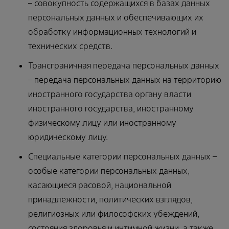
– совокупность содержащихся в базах данных
персональных данных и обеспечивающих их
обработку информационных технологий и
технических средств.
Трансграничная передача персональных данных
– передача персональных данных на территорию
иностранного государства органу власти
иностранного государства, иностранному
физическому лицу или иностранному
юридическому лицу.
Специальные категории персональных данных –
особые категории персональных данных,
касающиеся расовой, национальной
принадлежности, политических взглядов,
религиозных или философских убеждений,
состояния здоровья и интимной жизни, а также