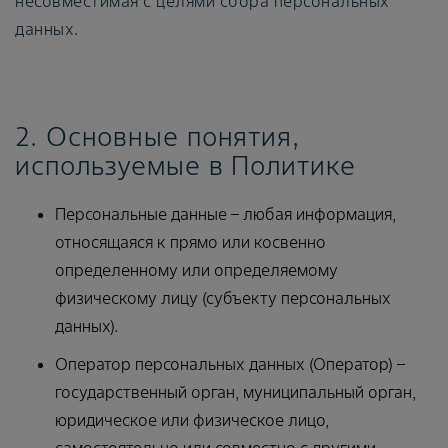
несовместимая с целями сбора персональных
данных.
2. Основные понятия,
используемые в Политике
Персональные данные – любая информация,
относящаяся к прямо или косвенно
определенному или определяемому
физическому лицу (субъекту персональных
данных).
Оператор персональных данных (Оператор) –
государственный орган, муниципальный орган,
юридическое или физическое лицо,
самостоятельно или совместно с другими