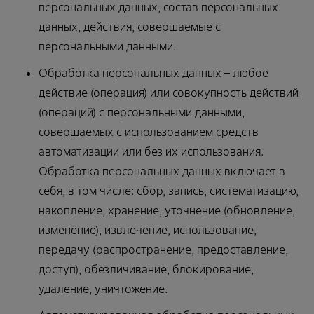
персональных данных, состав персональных
данных, действия, совершаемые с
персональными данными.
Обработка персональных данных – любое
действие (операция) или совокупность действий
(операций) с персональными данными,
совершаемых с использованием средств
автоматизации или без их использования.
Обработка персональных данных включает в
себя, в том числе: сбор, запись, систематизацию,
накопление, хранение, уточнение (обновление,
изменение), извлечение, использование,
передачу (распространение, предоставление,
доступ), обезличивание, блокирование,
удаление, уничтожение.