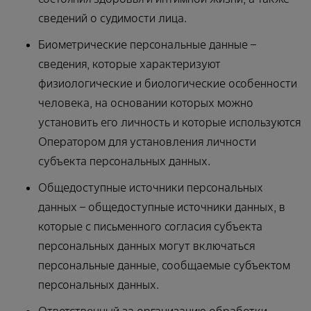
сведений о судимости лица.
Биометрические персональные данные –
сведения, которые характеризуют
физиологические и биологические особенности
человека, на основании которых можно
установить его личность и которые используются
Оператором для установления личности
субъекта персональных данных.
Общедоступные источники персональных
данных – общедоступные источники данных, в
которые с письменного согласия субъекта
персональных данных могут включаться
персональные данные, сообщаемые субъектом
персональных данных.
Ответственный за организацию обработки