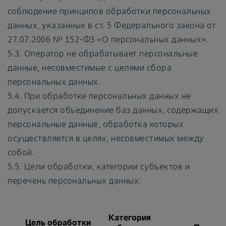
соблюдение принципов обработки персональных
данных, указанных в ст. 5 Федерального закона от
27.07.2006 № 152-ФЗ «О персональных данных».
5.3. Оператор не обрабатывает персональные
данные, несовместимые с целями сбора
персональных данных.
5.4. При обработке персональных данных не
допускается объединение баз данных, содержащих
персональные данные, обработка которых
осуществляется в целях, несовместимых между
собой.
5.5. Цели обработки, категории субъектов и
перечень персональных данных:
Категория
Цель обработки