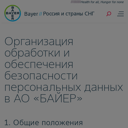
Health for all, Hunger for none
Россия и страны СНГ
Bayer
Организация
обработки и
обеспечения
безопасности
персональных данных
в АО «БАЙЕР»
1. Общие положения