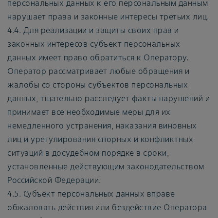
персональных данных к его персональным данным
нарушает права и законные интересы третьих лиц.
4.4. Для реализации и защиты своих прав и
законных интересов субъект персональных
данных имеет право обратиться к Оператору.
Оператор рассматривает любые обращения и
жалобы со стороны субъектов персональных
данных, тщательно расследует факты нарушений и
принимает все необходимые меры для их
немедленного устранения, наказания виновных
лиц и урегулирования спорных и конфликтных
ситуаций в досудебном порядке в сроки,
установленные действующим законодательством
Российской Федерации.
4.5. Субъект персональных данных вправе
обжаловать действия или бездействие Оператора