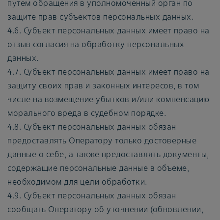
путем обращения в уполномоченный орган по
защите прав субъектов персональных данных.
4.6. Субъект персональных данных имеет право на
отзыв согласия на обработку персональных
данных.
4.7. Субъект персональных данных имеет право на
защиту своих прав и законных интересов, в том
числе на возмещение убытков и/или компенсацию
морального вреда в судебном порядке.
4.8. Субъект персональных данных обязан
предоставлять Оператору только достоверные
данные о себе, а также предоставлять документы,
содержащие персональные данные в объеме,
необходимом для цели обработки.
4.9. Субъект персональных данных обязан
сообщать Оператору об уточнении (обновлении,