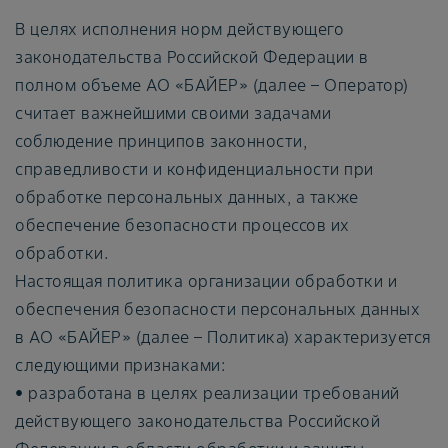
В целях исполнения норм действующего
законодательства Российской Федерации в
полном объеме АО «БАЙЕР» (далее – Оператор)
считает важнейшими своими задачами
соблюдение принципов законности,
справедливости и конфиденциальности при
обработке персональных данных, а также
обеспечение безопасности процессов их
обработки.
Настоящая политика организации обработки и
обеспечения безопасности персональных данных
в АО «БАЙЕР» (далее – Политика) характеризуется
следующими признаками:
• разработана в целях реализации требований
действующего законодательства Российской