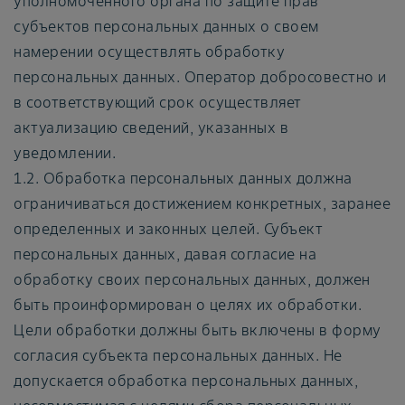
уполномоченного органа по защите прав
субъектов персональных данных о своем
намерении осуществлять обработку
персональных данных. Оператор добросовестно и
в соответствующий срок осуществляет
актуализацию сведений, указанных в
уведомлении.
1.2. Обработка персональных данных должна
ограничиваться достижением конкретных, заранее
определенных и законных целей. Субъект
персональных данных, давая согласие на
обработку своих персональных данных, должен
быть проинформирован о целях их обработки.
Цели обработки должны быть включены в форму
согласия субъекта персональных данных. Не
допускается обработка персональных данных,