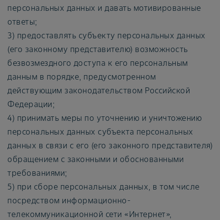
персональных данных и давать мотивированные
ответы;
3) предоставлять субъекту персональных данных
(его законному представителю) возможность
безвозмездного доступа к его персональным
данным в порядке, предусмотренном
действующим законодательством Российской
Федерации;
4) принимать меры по уточнению и уничтожению
персональных данных субъекта персональных
данных в связи с его (его законного представителя)
обращением с законными и обоснованными
требованиями;
5) при сборе персональных данных, в том числе
посредством информационно-
телекоммуникационной сети «Интернет»,