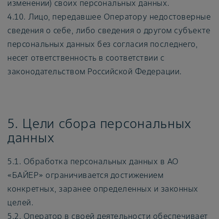
изменении) своих персональных данных.
4.10. Лицо, передавшее Оператору недостоверные
сведения о себе, либо сведения о другом субъекте
персональных данных без согласия последнего,
несет ответственность в соответствии с
законодательством Российской Федерации.
5. Цели сбора персональных
данных
5.1. Обработка персональных данных в АО
«БАЙЕР» ограничивается достижением
конкретных, заранее определенных и законных
целей.
5.2. Оператор в своей деятельности обеспечивает