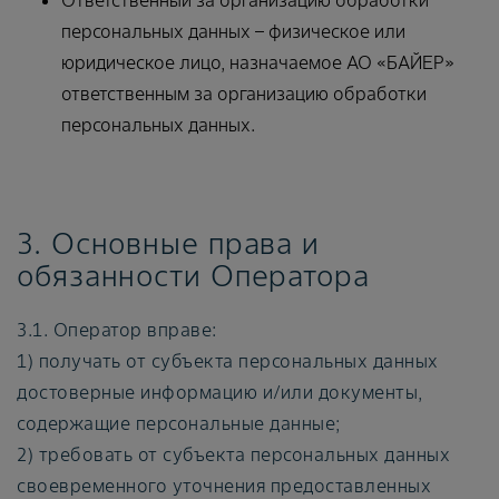
персональных данных – физическое или
юридическое лицо, назначаемое АО «БАЙЕР»
ответственным за организацию обработки
персональных данных.
3. Основные права и
обязанности Оператора
3.1. Оператор вправе:
1) получать от субъекта персональных данных
достоверные информацию и/или документы,
содержащие персональные данные;
2) требовать от субъекта персональных данных
своевременного уточнения предоставленных