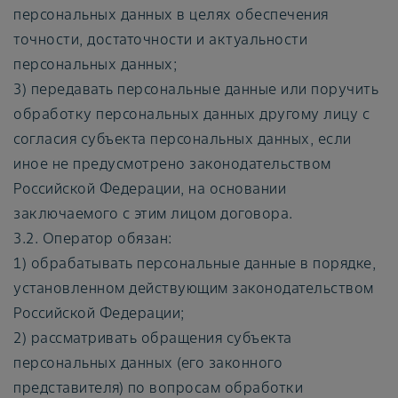
персональных данных в целях обеспечения
точности, достаточности и актуальности
персональных данных;
3) передавать персональные данные или поручить
обработку персональных данных другому лицу с
согласия субъекта персональных данных, если
иное не предусмотрено законодательством
Российской Федерации, на основании
заключаемого с этим лицом договора.
3.2. Оператор обязан:
1) обрабатывать персональные данные в порядке,
установленном действующим законодательством
Российской Федерации;
2) рассматривать обращения субъекта
персональных данных (его законного
представителя) по вопросам обработки