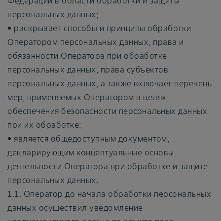
Федерации в области обработки и защиты
персональных данных;
• раскрывает способы и принципы обработки
Оператором персональных данных, права и
обязанности Оператора при обработке
персональных данных, права субъектов
персональных данных, а также включает перечень
мер, применяемых Оператором в целях
обеспечения безопасности персональных данных
при их обработке;
• является общедоступным документом,
декларирующим концептуальные основы
деятельности Оператора при обработке и защите
персональных данных.
1.1. Оператор до начала обработки персональных
данных осуществил уведомление