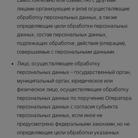
лицами организующие и (или) осуществляющие
обработку персональных данных, а также
определяющие цели обработки персональных
данных, состав персональных данных,
подлежащих обработке, действия (операции),
совершаемые с персональными данными.
Лицо, осуществляющее обработку
персональных данных – государственный орган,
муниципальный орган, юридическое или
физическое лицо, осуществляющее обработку
персональных данных по поручению Оператора
персональных данных с согласия субъекта
персональных данных, если иное не
предусмотрено федеральными законами, но не
определяющее цели обработки указанных