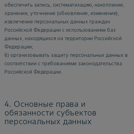
обеспечить запись, систематизацию, накопление,
хранение, уточнение (обновление, изменение),
извлечение персональных данных граждан
Российской Федерации с использованием баз
данных, находящихся на территории Российской
Федерации;
6) организовывать защиту персональных данных в
соответствии с требованиями законодательства
Российской Федерации.
4. Основные права и
обязанности субъектов
персональных данных