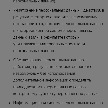
персональных данных).
Уничтожение персональных данных – действия, в
результате которых становится невозможным
восстановить содержание персональных данных
в информационной системе персональных
данных и (или) в результате которых
уничтожаются материальные носители
персональных данных.
Обезличивание персональных данных –
действия, в результате которых становится
невозможным без использования
дополнительной информации определить
принадлежность персональных данных
конкретному субъекту персональных данных.
Информационная система персональных данных