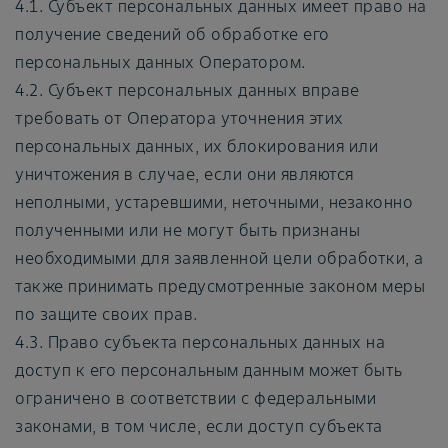
4.1. Субъект персональных данных имеет право на
получение сведений об обработке его
персональных данных Оператором.
4.2. Субъект персональных данных вправе
требовать от Оператора уточнения этих
персональных данных, их блокирования или
уничтожения в случае, если они являются
неполными, устаревшими, неточными, незаконно
полученными или не могут быть признаны
необходимыми для заявленной цели обработки, а
также принимать предусмотренные законом меры
по защите своих прав.
4.3. Право субъекта персональных данных на
доступ к его персональным данным может быть
ограничено в соответствии с федеральными
законами, в том числе, если доступ субъекта