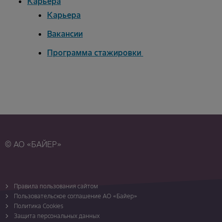
Карьера
Карьера
Вакансии
Программа стажировки
© АО «БАЙЕР»
Правила пользования сайтом
Пользовательское соглашение АО «Байер»
Политика Cookies
Защита персональных данных