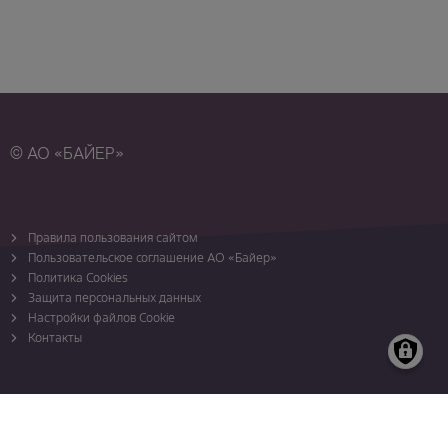
© АО «БАЙЕР»
Правила пользования сайтом
Пользовательское соглашение АО «Байер»
Политика Cookies
Защита персональных данных
Настройки файлов Cookie
Контакты
Карта сайта