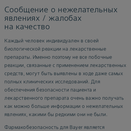
Сообщение о нежелательных
явлениях / жалобах
на качество
Каждый человек индивидуален в своей
биологической реакции на лекарственные
препараты. Именно поэтому не все побочные
реакции, связанные с применением лекарственных
средств, могут быть выявлены в ходе даже самых
полных клинических исследований. Для
обеспечения безопасности пациента и
лекарственного препарата очень важно получать
как можно больше информации о нежелательных
явлениях, какими бы редкими они не были.
Фармакобезопасность для Bayer является