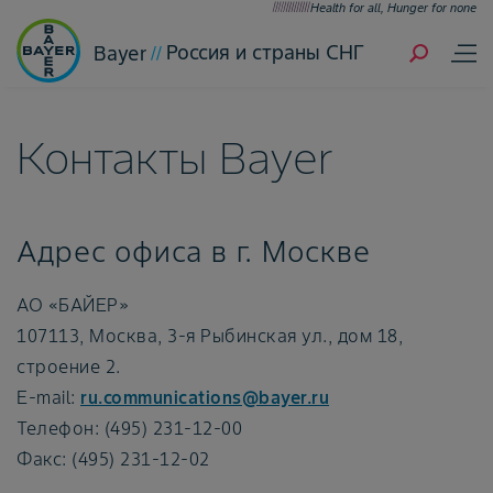
Health for all, Hunger for none
Россия и страны СНГ
Bayer
Контакты Bayer
Адрес офиса в г. Москве
АО «БАЙЕР»
107113, Москва, 3-я Рыбинская ул., дом 18,
строение 2.
E-mail:
ru.communications@bayer.ru
Телефон: (495) 231-12-00
Факс: (495) 231-12-02